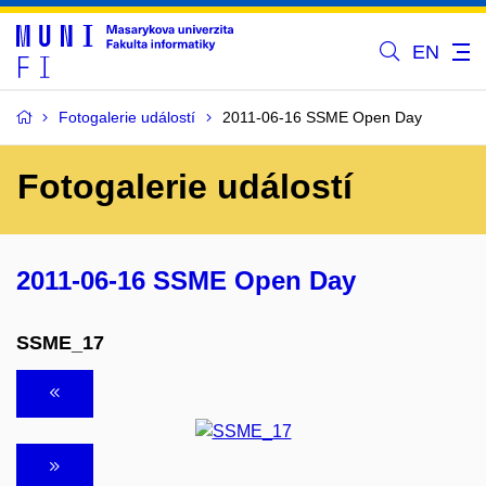
EN
Fotogalerie událostí
2011-06-16 SSME Open Day
Fotogalerie událostí
2011-06-16 SSME Open Day
SSME_17