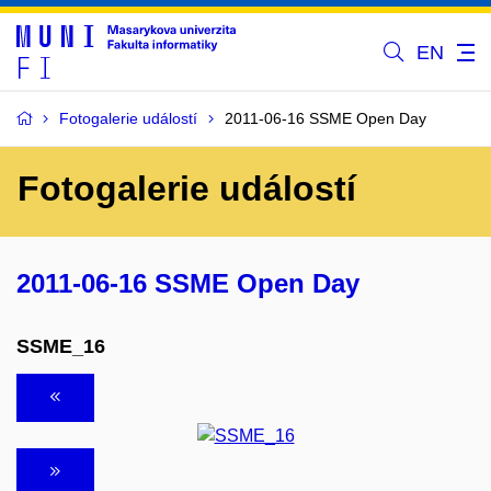
EN
Fotogalerie událostí
2011-06-16 SSME Open Day
Fotogalerie událostí
2011-06-16 SSME Open Day
SSME_16