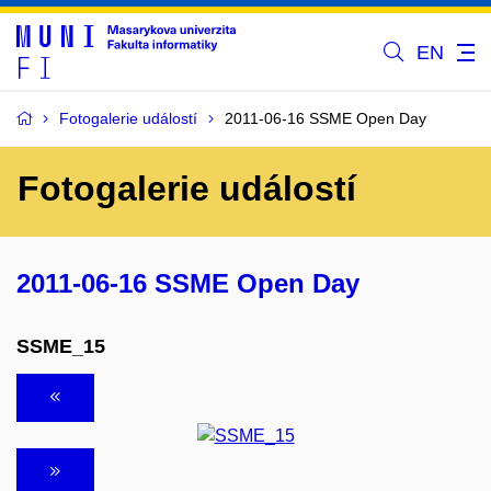
EN
Fotogalerie událostí
2011-06-16 SSME Open Day
Fotogalerie událostí
2011-06-16 SSME Open Day
SSME_15