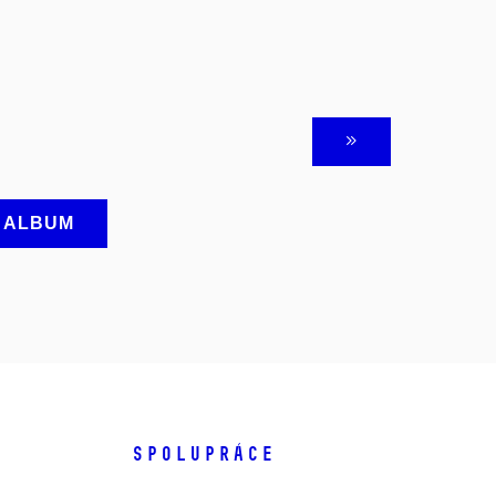
A ALBUM
SPOLUPRÁCE