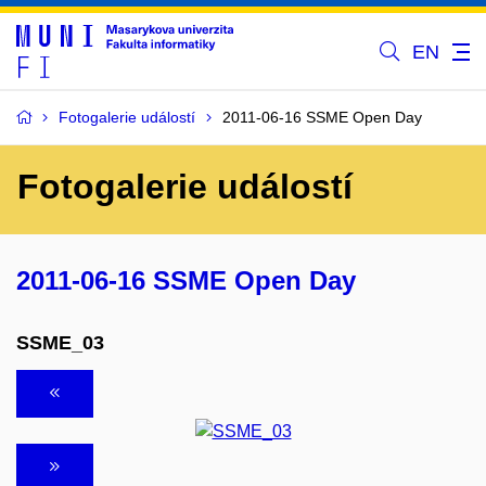
EN
Fotogalerie událostí
2011-06-16 SSME Open Day
Fotogalerie událostí
2011-06-16 SSME Open Day
SSME_03