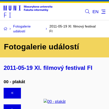
EN
Fotogalerie
2011-05-19 XI. filmový festival
událostí
FI
Fotogalerie událostí
2011-05-19 XI. filmový festival FI
00 - plakát