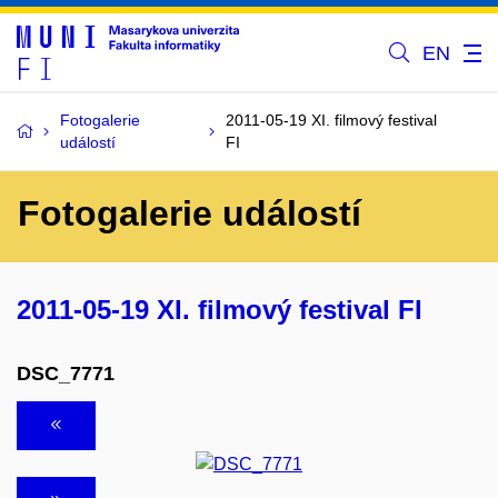
EN
Fotogalerie
2011-05-19 XI. filmový festival
událostí
FI
Fotogalerie událostí
2011-05-19 XI. filmový festival FI
DSC_7771