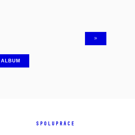
A ALBUM
SPOLUPRÁCE