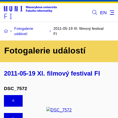
EN
Fotogalerie
2011-05-19 XI. filmový festival
událostí
FI
Fotogalerie událostí
2011-05-19 XI. filmový festival FI
DSC_7572