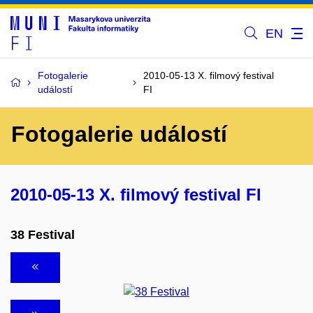
EN
Fotogalerie
2010-05-13 X. filmový festival
událostí
FI
Fotogalerie událostí
2010-05-13 X. filmový festival FI
38 Festival