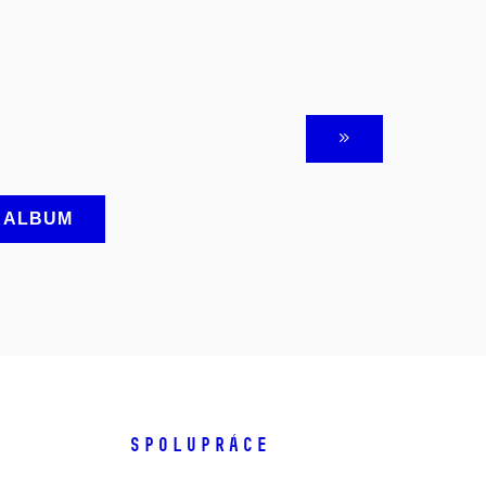
A ALBUM
SPOLUPRÁCE