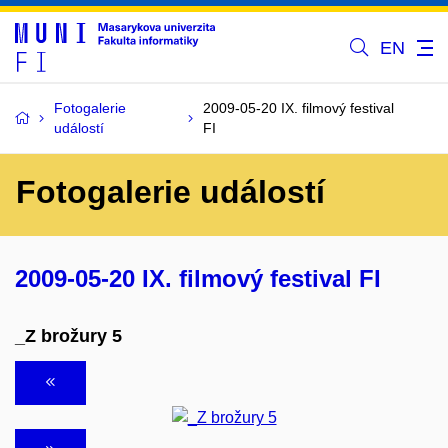
EN
Fotogalerie
2009-05-20 IX. filmový festival
událostí
FI
Fotogalerie událostí
2009-05-20 IX. filmový festival FI
_Z brožury 5