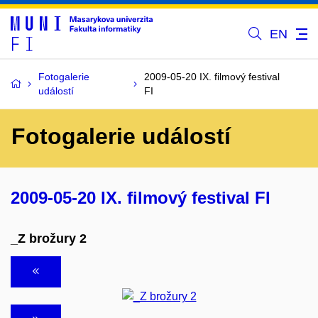
EN
Fotogalerie
2009-05-20 IX. filmový festival
událostí
FI
Fotogalerie událostí
2009-05-20 IX. filmový festival FI
_Z brožury 2