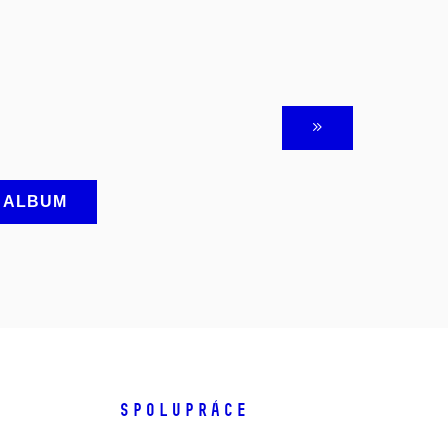
A ALBUM
SPOLUPRÁCE