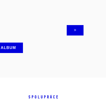
A ALBUM
SPOLUPRÁCE