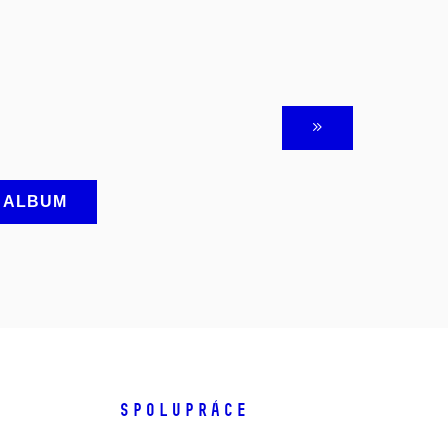
A ALBUM
SPOLUPRÁCE