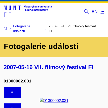
EN
Fotogalerie
2007-05-16 VII. filmový festival
událostí
FI
Fotogalerie událostí
2007-05-16 VII. filmový festival FI
01300002.031