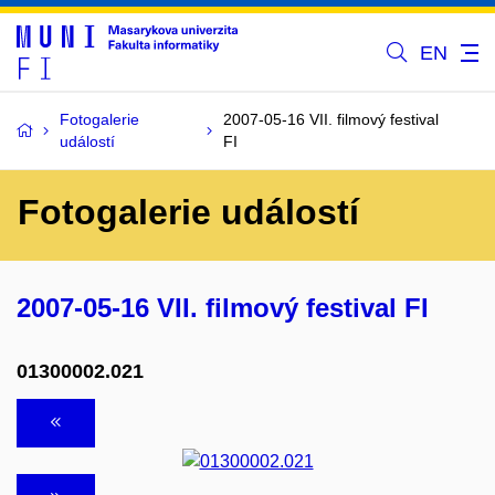
EN
Fotogalerie
2007-05-16 VII. filmový festival
událostí
FI
Fotogalerie událostí
2007-05-16 VII. filmový festival FI
01300002.021