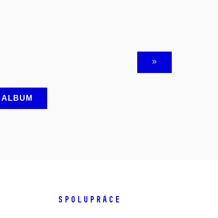
A ALBUM
SPOLUPRÁCE