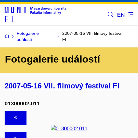
EN
Fotogalerie
2007-05-16 VII. filmový festival
událostí
FI
Fotogalerie událostí
2007-05-16 VII. filmový festival FI
01300002.011