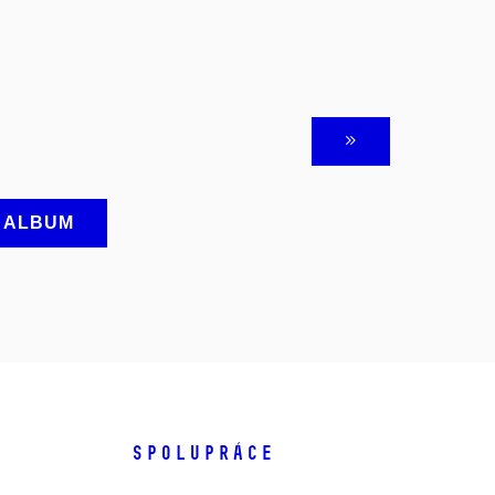
A ALBUM
SPOLUPRÁCE